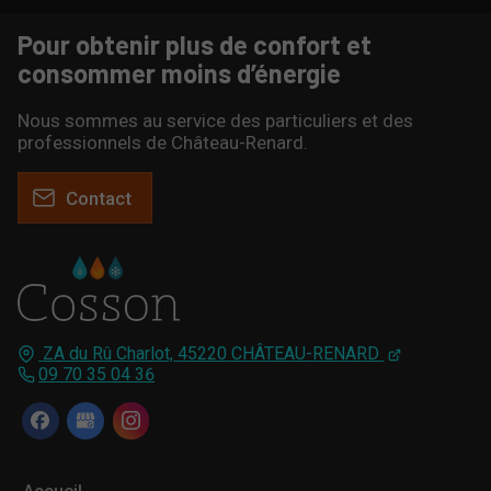
Pour obtenir plus de confort et
consommer moins d’énergie
Nous sommes au service des particuliers et des
professionnels de Château-Renard.
Contact
ZA du Rû Charlot,
45220
CHÂTEAU-RENARD
09 70 35 04 36