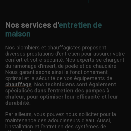
Nos services d'
entretien de
maison
Nos plombiers et chauffagistes proposent
diverses prestations d’entretien pour assurer votre
confort et votre sécurité. Nos experts se chargent
du ramonage d'insert, de poêle et de chaudière.
Nous garantissons ainsi le fonctionnement
optimal et la sécurité de vos équipements de
chauffage
.
Nos techniciens sont également
spécialisés dans l'entretien des pompes à
chaleur, pour optimiser leur efficacité et leur
durabilité.
Par ailleurs, vous pouvez nous solliciter pour la
maintenance des adoucisseurs d'eau. Aussi,
l’installation et l’entretien des systèmes de