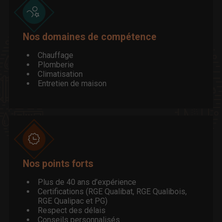
Nos domaines de compétence
Chauffage
Plomberie
Climatisation
Entretien de maison
Nos points forts
Plus de 40 ans d’expérience
Certifications (RGE Qualibat, RGE Qualibois,
RGE Qualipac et PG)
Respect des délais
Conseils personnalisés