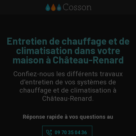
Entretien de chauffage et de
climatisation dans votre
maison à Château-Renard
Confiez-nous les différents travaux
d’entretien de vos systèmes de
chauffage et de climatisation à
Château-Renard.
Réponse rapide à vos questions au
09 70 35 04 36