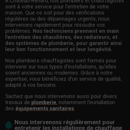
À Château-Renard, nos plombiers et chauffagistes
sont à votre service pour l'entretien de votre
maison. Que ce soit pour des vérifications
régulières ou des dépannages urgents, nous
intervenons rapidement pour résoudre vos
problèmes.
Nos techniciens prennent en main
l'entretien des chaudières, des radiateurs, et
des systèmes de plomberie, pour garantir ainsi
leur bon fonctionnement et leur longévité.
Nos plombiers chauffagistes sont formés pour
intervenir sur tous types d'installations, qu'elles
soient anciennes ou modernes. Grâce à notre
expertise, vous bénéficiez d'un service de qualité,
adapté à vos besoins.
Sachez que nous intervenons aussi pour divers
travaux de
plomberie
, notamment l’installation
des
équipements sanitaires
.
Nous intervenons régulièrement pour
entretenir les installations de chauffage