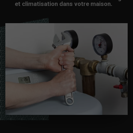
et climatisation dans votre maison.