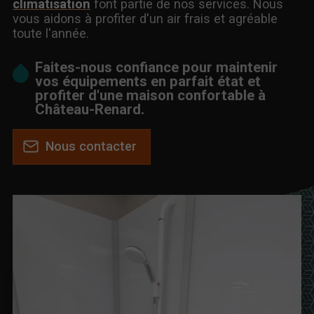
climatisation
font partie de nos services. Nous
vous aidons à profiter d'un air frais et agréable
toute l'année.
Faites-nous confiance pour maintenir
vos équipements en parfait état et
profiter d'une maison confortable à
Château-Renard.
Nous contacter