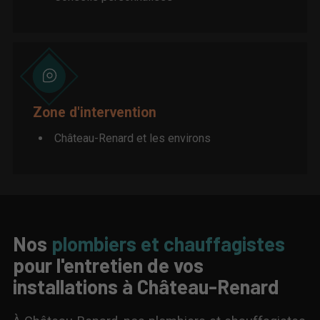
Zone d'intervention
Château-Renard et les environs
Nos
plombiers et chauffagistes
pour l'entretien de vos
installations à Château-Renard