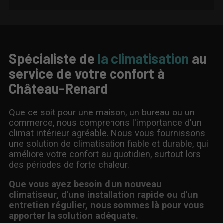
Spécialiste de
la climatisation
au
service de votre confort à
Château-Renard
Que ce soit pour une maison, un bureau ou un
commerce, nous comprenons l'importance d'un
climat intérieur agréable. Nous vous fournissons
une solution de climatisation fiable et durable, qui
améliore votre confort au quotidien, surtout lors
des périodes de forte chaleur.
Que vous ayez besoin d'un nouveau
climatiseur, d'une installation rapide ou d'un
entretien régulier, nous sommes là pour vous
apporter la solution adéquate.