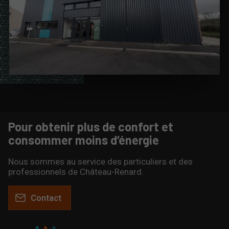
Pour obtenir plus de confort et
consommer moins d’énergie
Nous sommes au service des particuliers et des
professionnels de Château-Renard.
Contact