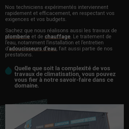
Nos techniciens expérimentés interviennent
rapidement et efficacement, en respectant vos
exigences et vos budgets.
Sachez que nous réalisons aussi les travaux de
plomberie
et de
chauffage
. Le traitement de
l’eau, notamment l’installation et l’entretien
d’
adoucisseurs d’eau
, fait aussi partie de nos
prestations.
Quelle que soit la complexité de vos
travaux de climatisation, vous pouvez
vous fier à notre savoir-faire dans ce
domaine.