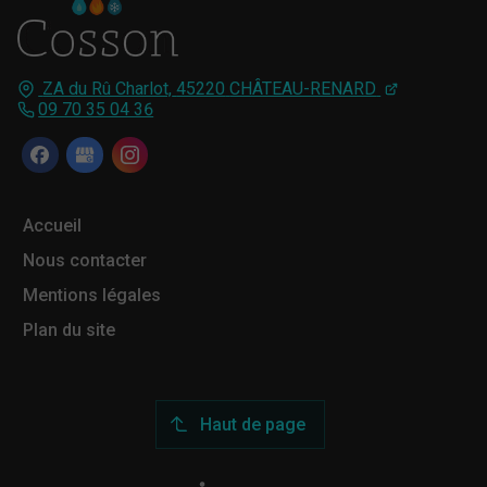
ZA du Rû Charlot,
45220
CHÂTEAU-RENARD
09 70 35 04 36
Accueil
Nous contacter
Mentions légales
Plan du site
Haut de page